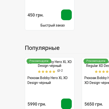
Рекомендуем
0
Дождевик для рюкзаков
Bobby
450 грн.
Быстрый заказ
Популярные
Рекомендуем
Рекомендуем