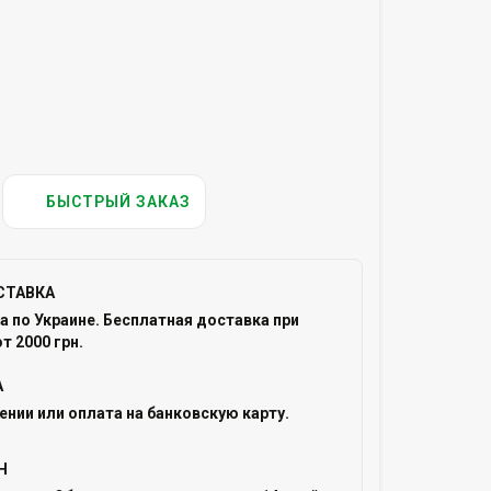
БЫСТРЫЙ ЗАКАЗ
СТАВКА
 по Украине. Бесплатная доставка при
т 2000 грн.
А
ении или оплата на банковскую карту.
Н