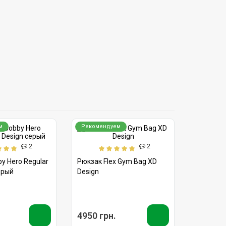
м
Рекомендуем