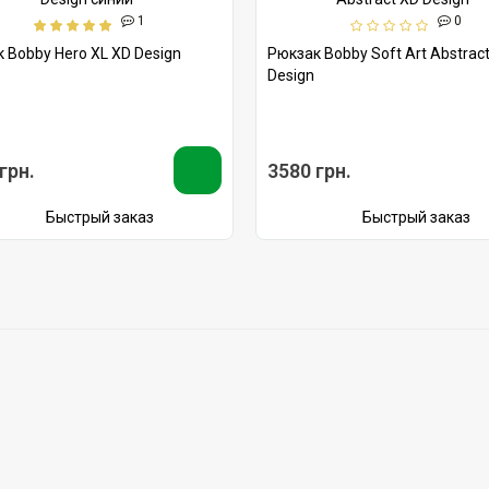
1
0
 Bobby Hero XL XD Design
Рюкзак Bobby Soft Art Abstrac
Design
грн.
3580 грн.
Быстрый заказ
Быстрый заказ