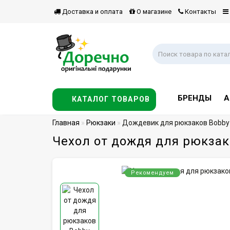
Доставка и оплата
О магазине
Контакты
БРЕНДЫ
А
КАТАЛОГ ТОВАРОВ
Главная
Рюкзаки
Дождевик для рюкзаков Bobby
Чехол от дождя для рюкзак
Рекомендуем