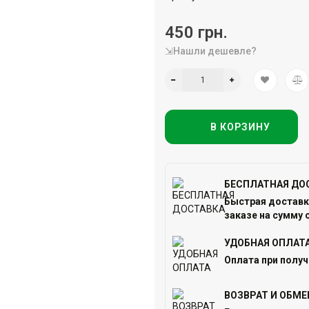
450 грн.
⇲Нашли дешевле?
В КОРЗИНУ
БЕСПЛАТНАЯ ДО
Быстрая доставка
заказе на сумму о
УДОБНАЯ ОПЛАТ
Оплата при получ
ВОЗВРАТ И ОБМЕ