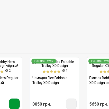
Рекомендуем
Рекомендуе