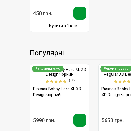
450 грн.
Купити в 1 клік
Популярні
Рекомендуємо
Рекомендуємо
2
Рюкзак Bobby Hero XL XD
Рюкзак Bobby H
Design чорний
XD Design чорн
5990 грн.
5650 грн.