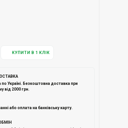
КУПИТИ В 1 КЛІК
ОСТАВКА
по Україні. Безкоштовна доставка при
у від 2000 грн.
анні або оплата на банківську карту.
ОБМІН