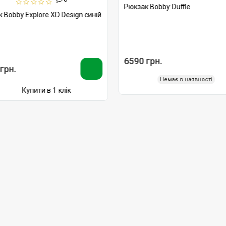
Рюкзак Bobby Duffle
 Bobby Explore XD Design синій
6590 грн.
грн.
Немає в наявності
Купити в 1 клік