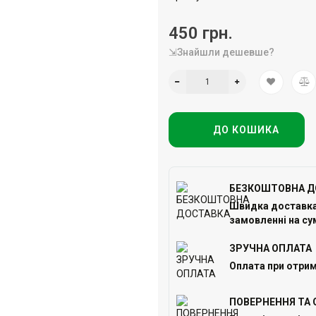
450 грн.
⇲Знайшли дешевше?
ДО КОШИКА
БЕЗКОШТОВНА Д
Швидка доставка 
замовленні на сум
ЗРУЧНА ОПЛАТА
Оплата при отрим
ПОВЕРНЕННЯ ТА 