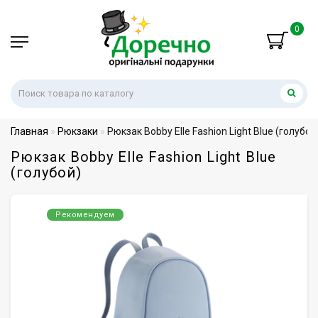
0
Главная
Рюкзаки
Рюкзак Bobby Elle Fashion Light Blue (голубой
Рюкзак Bobby Elle Fashion Light Blue
(голубой)
Рекомендуем