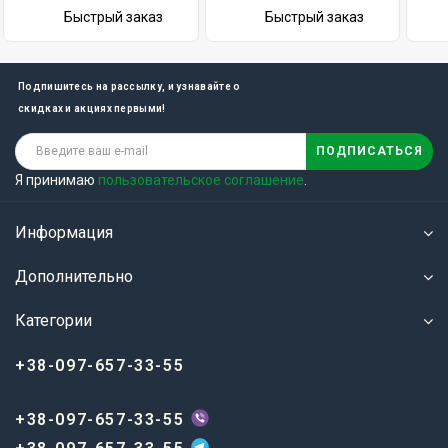
Быстрый заказ
Быстрый заказ
Подпишитесь на рассылку, и узнавайте о
скидках и акциях первыми!
ПОДПИСАТЬСЯ
Я принимаю
пользовательское соглашение
.
Информация
Дополнительно
Категории
+38-097-657-33-55
+38-097-657-33-55