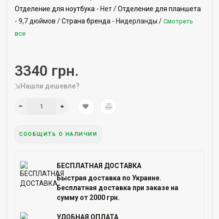
Отделение для ноутбука -
Нет /
Отделение для планшета
-
9,7 дюймов /
Страна бренда -
Нидерланды /
Смотреть
все
3340 грн.
⇲Нашли дешевле?
СООБЩИТЬ О НАЛИЧИИ
БЕСПЛАТНАЯ ДОСТАВКА
Быстрая доставка по Украине.
Бесплатная доставка при заказе на
сумму от 2000 грн.
УДОБНАЯ ОПЛАТА