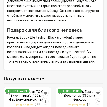
действительно имеет свои преимущества. Голубой - это
цвет спокойствия, который помогает расслабиться и
настроиться на позитивный лад. Он также ассоциируется
с небом и морем, что может вызывать приятные
воспоминания о лете и путешествиях.
Подарок для близкого человека
Рюкзак Bobby Elle Fashion Black (голубой) станет
прекрасным подарком для вашей подруги, дочери или
коллеги. Он подойдет как для повседневного
использования, так и для поездок и путешествий. Вы
можете быть уверены, что этот рюкзак будет оценен не
только за свою практичность, но и за стильный дизайн.
Покупают вместе
Рекомендуем
Рекомендуем
0
0