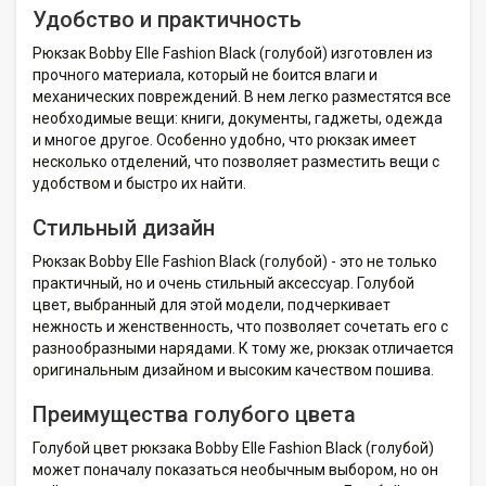
Удобство и практичность
Рюкзак Bobby Elle Fashion Black (голубой) изготовлен из
прочного материала, который не боится влаги и
механических повреждений. В нем легко разместятся все
необходимые вещи: книги, документы, гаджеты, одежда
и многое другое. Особенно удобно, что рюкзак имеет
несколько отделений, что позволяет разместить вещи с
удобством и быстро их найти.
Стильный дизайн
Рюкзак Bobby Elle Fashion Black (голубой) - это не только
практичный, но и очень стильный аксессуар. Голубой
цвет, выбранный для этой модели, подчеркивает
нежность и женственность, что позволяет сочетать его с
разнообразными нарядами. К тому же, рюкзак отличается
оригинальным дизайном и высоким качеством пошива.
Преимущества голубого цвета
Голубой цвет рюкзака Bobby Elle Fashion Black (голубой)
может поначалу показаться необычным выбором, но он