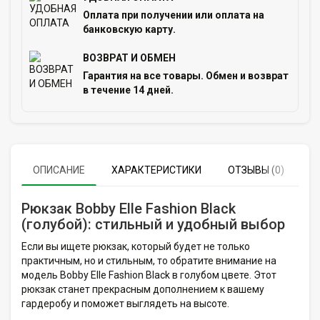
Оплата при получении или оплата на
банковскую карту.
ВОЗВРАТ И ОБМЕН
Гарантия на все товары. Обмен и возврат
в течение 14 дней.
ОПИСАНИЕ
ХАРАКТЕРИСТИКИ
ОТЗЫВЫ (0)
Рюкзак Bobby Elle Fashion Black
(голубой): стильный и удобный выбор
Если вы ищете рюкзак, который будет не только
практичным, но и стильным, то обратите внимание на
модель Bobby Elle Fashion Black в голубом цвете. Этот
рюкзак станет прекрасным дополнением к вашему
гардеробу и поможет выглядеть на высоте.