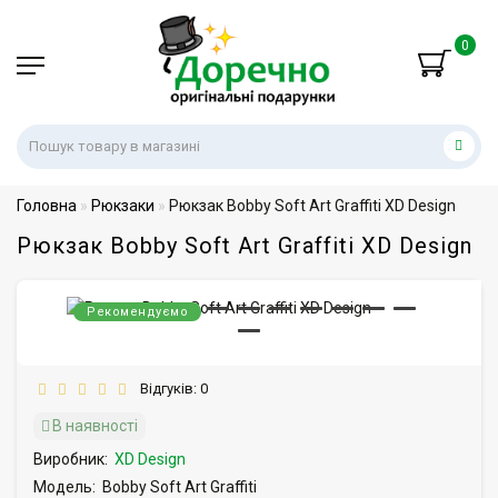
0
Головна
Рюкзаки
Рюкзак Bobby Soft Art Graffiti XD Design
Рюкзак Bobby Soft Art Graffiti XD Design
Рекомендуємо
Відгуків: 0
В наявності
Виробник:
XD Design
Модель:
Bobby Soft Art Graffiti