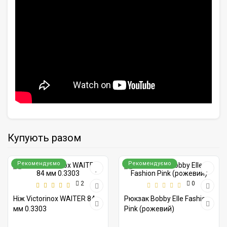
Купують разом
Рекомендуємо
Рекомендуємо
2
0
Ніж Victorinox WAITER 84
Рюкзак Bobby Elle Fashion
мм 0.3303
Pink (рожевий)