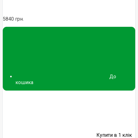
5840 грн.
До
кошика
Купити в 1 клік