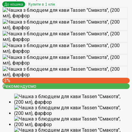
До кошика
Купити в 1 клік
-3%
Рекомендуємо