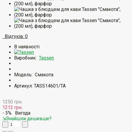
Відгуків: 0
В наявності
Виробник:
Tassen
Модель:
Смакота
Артикул: TASS14601/TA
1250 грн.
1212 грн.
- 3%
Вигода
⇲Знайшли дешевше?