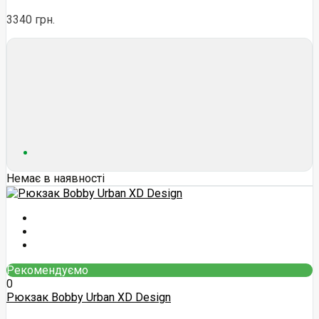
3340 грн.
Немає в наявності
Рекомендуємо
0
Рюкзак Bobby Urban XD Design