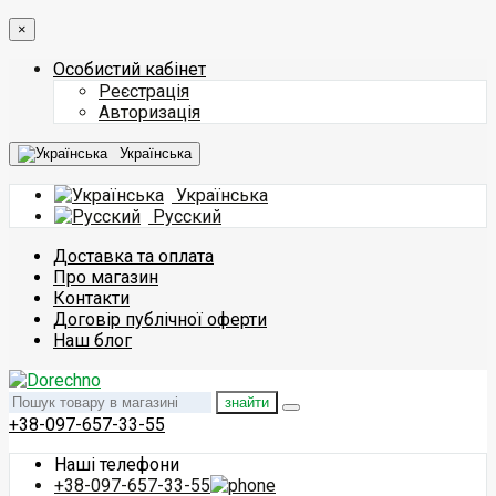
×
Особистий кабінет
Реєстрація
Авторизація
Українська
Українська
Русский
Доставка та оплата
Про магазин
Контакти
Договір публічної оферти
Наш блог
знайти
+38-097-657-33-55
Наші телефони
+38-097-657-33-55