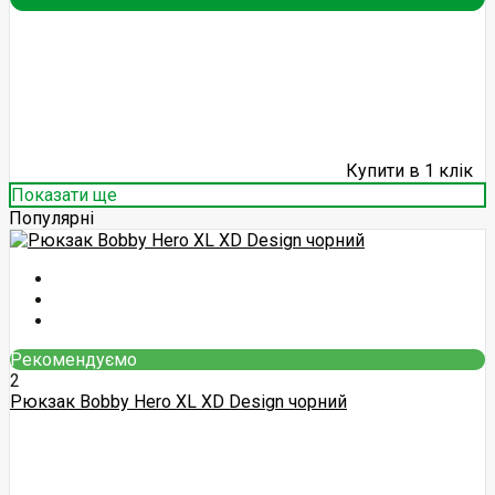
Купити в 1 клік
Показати ще
Популярні
Рекомендуємо
2
Рюкзак Bobby Hero XL XD Design чорний