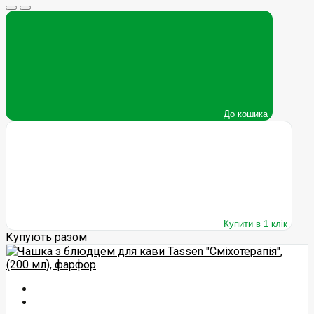
До кошика
Купити в 1 клік
Купують разом