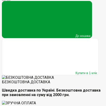
До кошика
Купити в 1 клік
БЕЗКОШТОВНА ДОСТАВКА
Швидка доставка по Україні. Безкоштовна доставка
при замовленні на суму від 2000 грн.