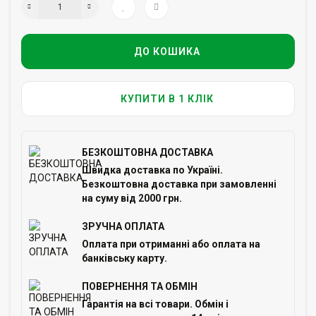
ДО КОШИКА
КУПИТИ В 1 КЛІК
БЕЗКОШТОВНА ДОСТАВКА
Швидка доставка по Україні.
Безкоштовна доставка при замовленні
на суму від 2000 грн.
ЗРУЧНА ОПЛАТА
Оплата при отриманні або оплата на
банківську карту.
ПОВЕРНЕННЯ ТА ОБМІН
Гарантія на всі товари. Обмін і