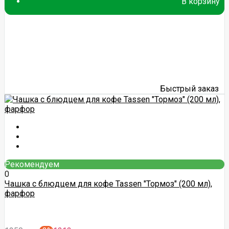
В корзину
Быстрый заказ
Рекомендуем
0
Чашка с блюдцем для кофе Tassen "Тормоз" (200 мл),
фарфор