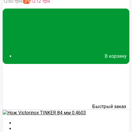
1250 грн.
-3%
1212 грн.
В корзину
Быстрый заказ