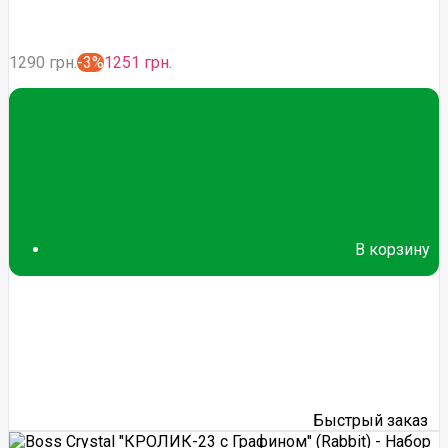
1290 грн.
-3%
1251 грн.
В корзину
Быстрый заказ