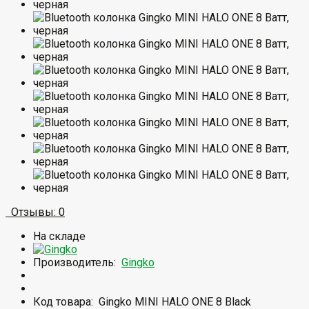
Отзывы: 0
На складе
Производитель:
Gingko
Код товара:
Gingko MINI HALO ONE 8 Black