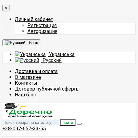
×
Личный кабинет
Регистрация
Авторизация
Язык
Українська
Русский
Доставка и оплата
О магазине
Контакты
Договор публичной оферты
Наш блог
найти
+38-097-657-33-55