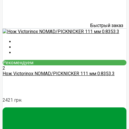
Быстрый заказ
Рекомендуем
2
Нож Victorinox NOMAD/PICKNICKER 111 мм 0.8353.3
2421 грн.