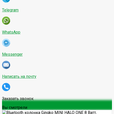
Telegram
WhatsApp
Messenger
Написать на почту
Заказать звонок
Вы смотрели