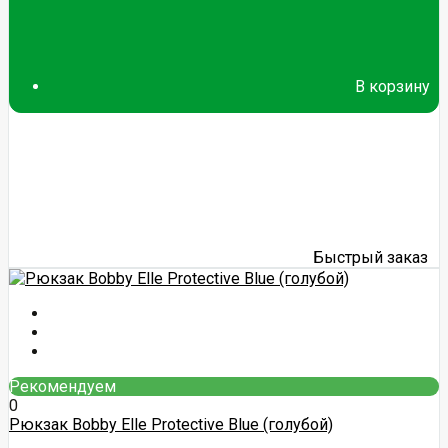
В корзину
Быстрый заказ
Рекомендуем
0
Рюкзак Bobby Elle Protective Blue (голубой)