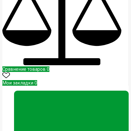
Сравнение товаров
0
Мои закладки
0