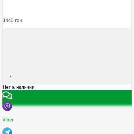
3440 грн.
Нет в наличии
Viber