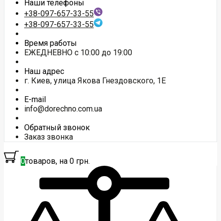
Наши телефоны
+38-097-657-33-55
+38-097-657-33-55
Время работы
ЕЖЕДНЕВНО с 10:00 до 19:00
Наш адрес
г. Киев, улица Якова Гнездовского, 1Е
E-mail
info@dorechno.com.ua
Обратный звонок
Заказ звонка
0
товаров, на 0 грн.