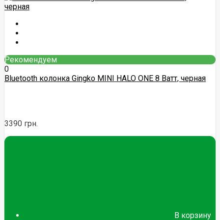
Рекомендуем
0
Bluetooth колонка Gingko MINI HALO ONE 8 Ватт, черная
3390 грн.
В корзину