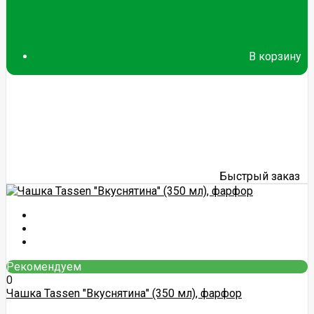
В корзину
Быстрый заказ
Рекомендуем
0
Чашка Tassen "Вкуснятина" (350 мл), фарфор