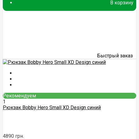
В корзину
Быстрый заказ
Рекомендуем
1
Рюкзак Bobby Hero Small XD Design синий
4890 грн.