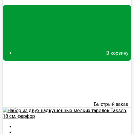
В корзину
Быстрый заказ