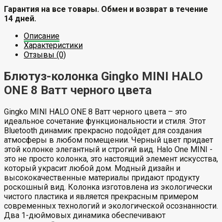
Гарантия на все товары. Обмен и возврат в течение
14 дней.
Описание
Характеристики
Отзывы (0)
Блютуз-колонка Gingko MINI HALO
ONE 8 Ватт черного цвета
Gingko MINI HALO ONE 8 Ватт черного цвета – это
идеальное сочетание функциональности и стиля. Этот
Bluetooth динамик прекрасно подойдет для создания
атмосферы в любом помещении. Черный цвет придает
этой колонке элегантный и строгий вид. Halo One MINI -
это не просто колонка, это настоящий элемент искусства,
который украсит любой дом. Модный дизайн и
высококачественные материалы придают продукту
роскошный вид. Колонка изготовлена из экологически
чистого пластика и является прекрасным примером
современных технологий и экологической осознанности.
Два 1-дюймовых динамика обеспечивают