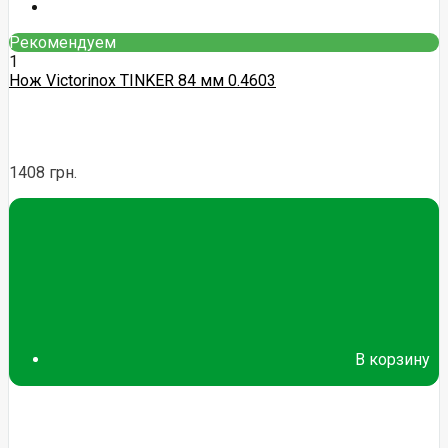
Рекомендуем
1
Нож Victorinox TINKER 84 мм 0.4603
1408 грн.
В корзину