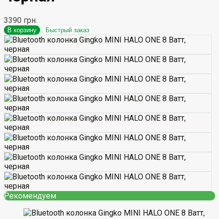
3390 грн.
В корзину
Быстрый заказ
Рекомендуем