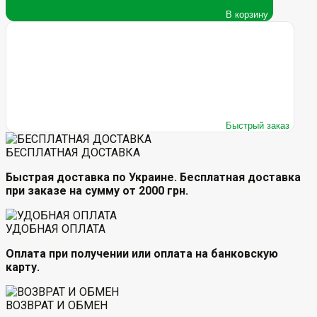
В корзину
Быстрый заказ
БЕСПЛАТНАЯ ДОСТАВКА
Быстрая доставка по Украине. Бесплатная доставка
при заказе на сумму от 2000 грн.
УДОБНАЯ ОПЛАТА
Оплата при получении или оплата на банковскую
карту.
ВОЗВРАТ И ОБМЕН