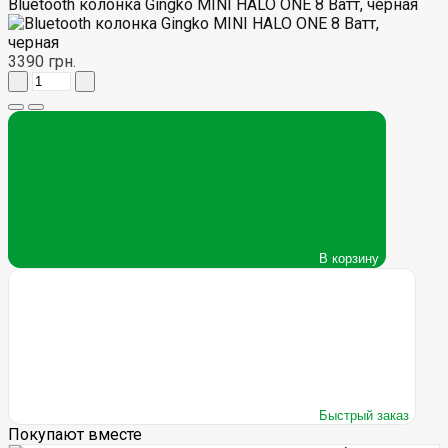
Bluetooth колонка Gingko MINI HALO ONE 8 Ватт, черная
3390 грн.
В корзину
Быстрый заказ
Покупают вместе