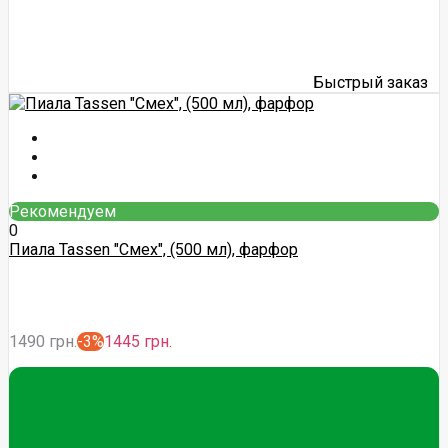
Быстрый заказ
Рекомендуем
0
Пиала Tassen "Смех", (500 мл), фарфор
1490 грн.
-3%
1445 грн.