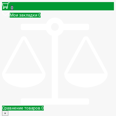
0
Мои закладки
0
Сравнение товаров
0
×