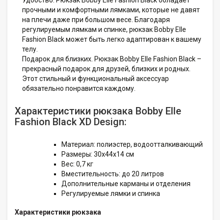
прочными и комфортными лямками, которые не давят
на плечи даже при большом весе. Благодаря
регулируемым лямкам и спинке, рюкзак Bobby Elle
Fashion Black может быть легко адаптирован к вашему
телу.
Подарок для близких. Рюкзак Bobby Elle Fashion Black –
прекрасный подарок для друзей, близких и родных.
Этот стильный и функциональный аксессуар
обязательно понравится каждому.
Характеристики рюкзака Bobby Elle
Fashion Black XD Design:
Материал: полиэстер, водоотталкивающий
Размеры: 30х44х14 см
Вес: 0,7 кг
Вместительность: до 20 литров
Дополнительные карманы и отделения
Регулируемые лямки и спинка
Характеристики рюкзака