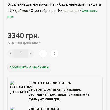
Отделение для ноутбука -
Нет /
Отделение для планшета
-
9,7 дюймов /
Страна бренда -
Нидерланды /
Смотреть
все
3340 грн.
⇲Нашли дешевле?
СООБЩИТЬ О НАЛИЧИИ
БЕСПЛАТНАЯ ДОСТАВКА
Быстрая доставка по Украине.
Бесплатная доставка при заказе на
сумму от 2000 грн.
УДОБНАЯ ОПЛАТА