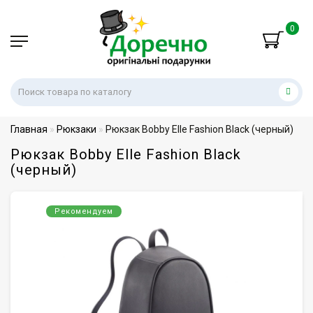
0
Главная
Рюкзаки
Рюкзак Bobby Elle Fashion Black (черный)
Рюкзак Bobby Elle Fashion Black
(черный)
Рекомендуем