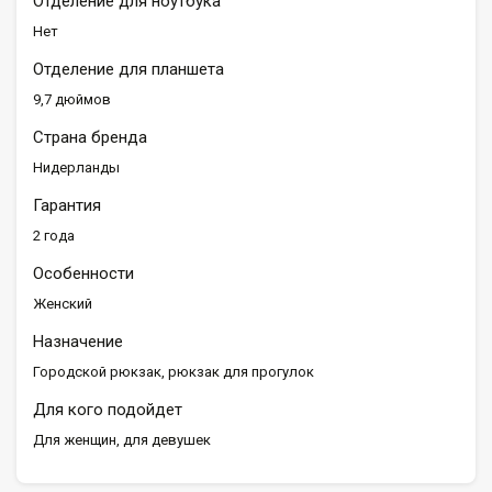
Отделение для ноутбука
Нет
Отделение для планшета
9,7 дюймов
Страна бренда
Нидерланды
Гарантия
2 года
Особенности
Женский
Назначение
Городской рюкзак, рюкзак для прогулок
Для кого подойдет
Для женщин, для девушек