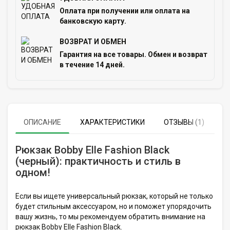
Оплата при получении или оплата на
банковскую карту.
ВОЗВРАТ И ОБМЕН
Гарантия на все товары. Обмен и возврат
в течение 14 дней.
ОПИСАНИЕ
ХАРАКТЕРИСТИКИ
ОТЗЫВЫ (1)
Рюкзак Bobby Elle Fashion Black
(черный): практичность и стиль в
одном!
Если вы ищете универсальный рюкзак, который не только
будет стильным аксессуаром, но и поможет упорядочить
вашу жизнь, то мы рекомендуем обратить внимание на
рюкзак Bobby Elle Fashion Black.