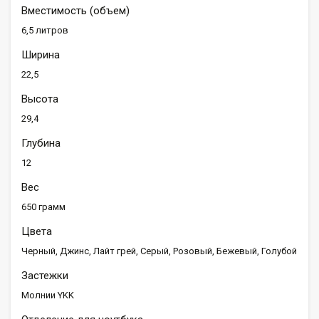
Вместимость (объем)
6,5 литров
Ширина
22,5
Высота
29,4
Глубина
12
Вес
650 грамм
Цвета
Черный, Джинс, Лайт грей, Серый, Розовый, Бежевый, Голубой
Застежки
Молнии YKK