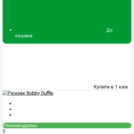
До
кошика
Купити в 1 клік
Рекомендуємо
3