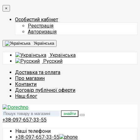
×
Особистий кабінет
Реєстрація
Авторизація
Українська
Українська
Русский
Доставка та оплата
Про магазин
Контакти
Договір публічної оферти
Наш блог
знайти
+38-097-657-33-55
Наші телефони
+38-097-657-33-55