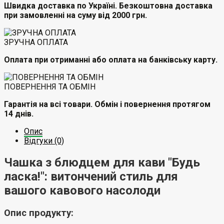
Швидка доставка по Україні. Безкоштовна доставка
при замовленні на суму від 2000 грн.
ЗРУЧНА ОПЛАТА
Оплата при отриманні або оплата на банківську карту.
ПОВЕРНЕННЯ ТА ОБМІН
Гарантія на всі товари. Обмін і повернення протягом
14 днів.
Опис
Відгуки (0)
Чашка з блюдцем для кави "Будь
ласка!": витончений стиль для
вашого кавового насолоди
Опис продукту: