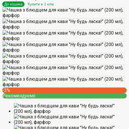
До кошика
Купити в 1 клік
-3%
Рекомендуємо