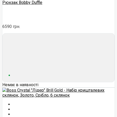
Рюкзак Bobby Duffle
6590 грн.
Немає в наявності