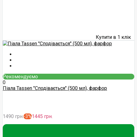
Купити в 1 клік
Рекомендуємо
0
Піала Tassen "Сподівається" (500 мл), фарфор
1490 грн.
-3%
1445 грн.