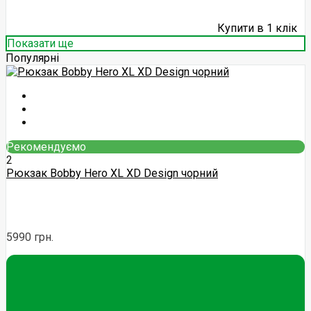
Купити в 1 клік
Показати ще
Популярні
Рекомендуємо
2
Рюкзак Bobby Hero XL XD Design чорний
5990 грн.