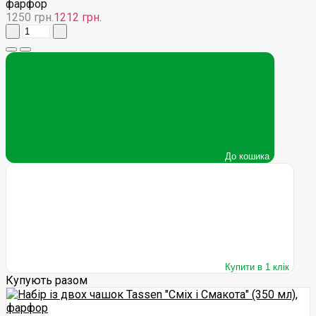
1250 грн.
1212 грн.
До кошика
Купити в 1 клік
Купують разом