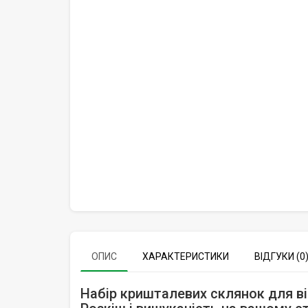
ОПИС
ХАРАКТЕРИСТИКИ
ВІДГУКИ (0
Набір кришталевих склянок для віс