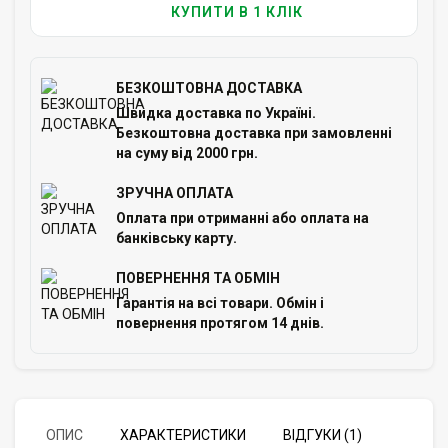
КУПИТИ В 1 КЛІК
БЕЗКОШТОВНА ДОСТАВКА
Швидка доставка по Україні.
Безкоштовна доставка при замовленні
на суму від 2000 грн.
ЗРУЧНА ОПЛАТА
Оплата при отриманні або оплата на
банківську карту.
ПОВЕРНЕННЯ ТА ОБМІН
Гарантія на всі товари. Обмін і
повернення протягом 14 днів.
ОПИС
ХАРАКТЕРИСТИКИ
ВІДГУКИ (1)