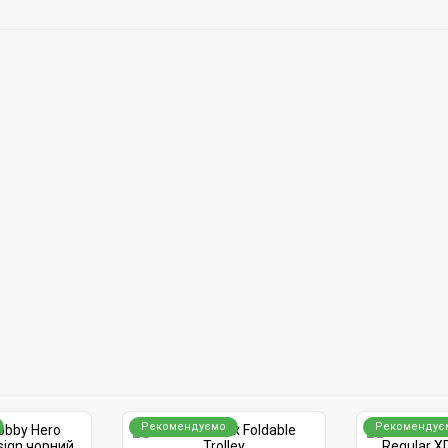
Рекомендуємо
Рекомендує