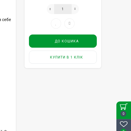
в себе
ДО КОШИКА
КУПИТИ В 1 КЛІК
0