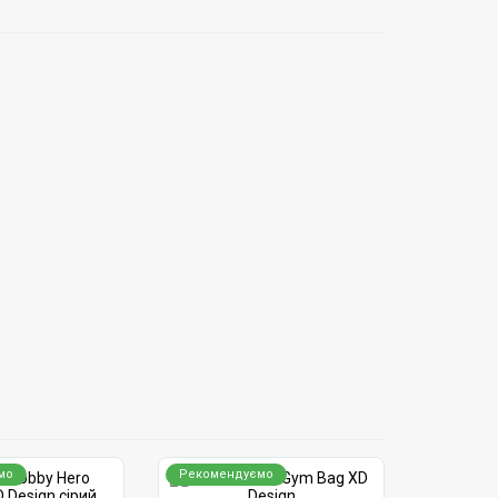
мо
Рекомендуємо