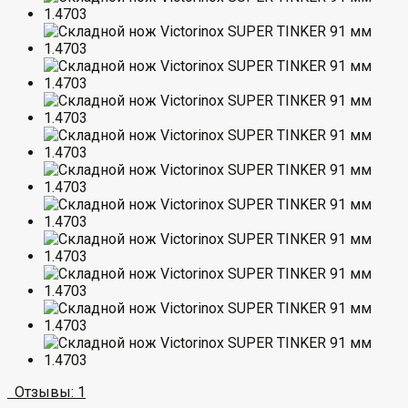
Отзывы: 1