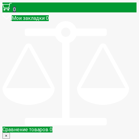
0
Мои закладки
0
Сравнение товаров
0
×