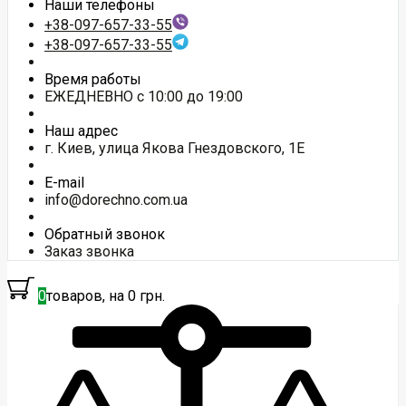
Наши телефоны
+38-097-657-33-55
+38-097-657-33-55
Время работы
ЕЖЕДНЕВНО с 10:00 до 19:00
Наш адрес
г. Киев, улица Якова Гнездовского, 1Е
E-mail
info@dorechno.com.ua
Обратный звонок
Заказ звонка
0
товаров, на 0 грн.