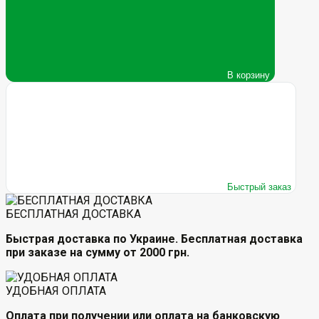
В корзину
Быстрый заказ
БЕСПЛАТНАЯ ДОСТАВКА
Быстрая доставка по Украине. Бесплатная доставка
при заказе на сумму от 2000 грн.
УДОБНАЯ ОПЛАТА
Оплата при получении или оплата на банковскую