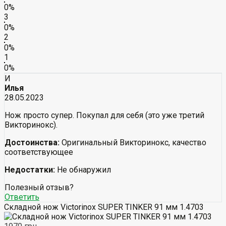
0%
3
0%
2
0%
1
0%
И
Илья
28.05.2023
Нож просто супер. Покупал для себя (это уже третий
Викторинокс).
Достоинства:
Оригинальный Викторинокс, качество
соответствующее
Недостатки:
Не обнаружил
Полезный отзыв?
Ответить
Складной нож Victorinox SUPER TINKER 91 мм 1.4703