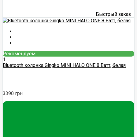
Быстрый заказ
Рекомендуем
1
Bluetooth колонка Gingko MINI HALO ONE 8 Ватт, белая
3390 грн.