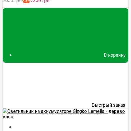
7650 грн.
-5%
7250 грн.
В корзину
Быстрый заказ