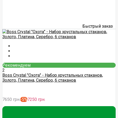
Быстрый заказ
Рекомендуем
2
Boss Crystal "Охота" - Набор хрустальных стаканов,
Золото, Платина, Серебро, 6 стаканов
7650 грн.
-5%
7250 грн.