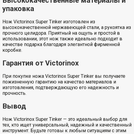
Высококачественные материалы и
упаковка
Нож Victorinox Super Tinker изготовлен из
высококачественной нержавеющей стали, а рукоятка из
прочного целидора. Приятный на ощупь и простой в
использовании, этот нож также идеально подходит в
качестве подарка благодаря элегантной фирменной
коробке.
Гарантия от Victorinox
При покупке ножа Victorinox Super Tinker вы получаете
пожизненную гарантию на качество материалов и
изготовления, подтверждающую его надежность и
прочность.
Вывод
Нож Victorinox Super Tinker — это идеальный выбор для
тех, кто ищет универсальный, надежный и качественный
инструмент. Будьте готовы к любым ситуациям с этим