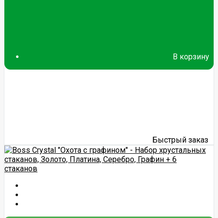
В корзину
Быстрый заказ