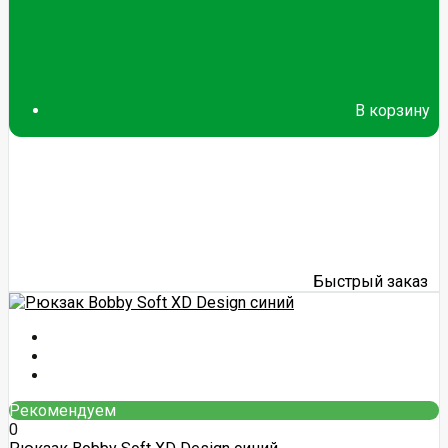
В корзину
Быстрый заказ
Рекомендуем
0