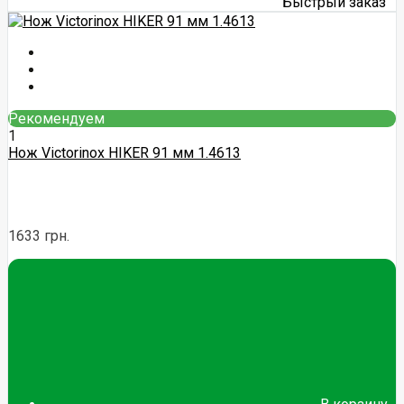
Быстрый заказ
Рекомендуем
1
Нож Victorinox HIKER 91 мм 1.4613
1633 грн.