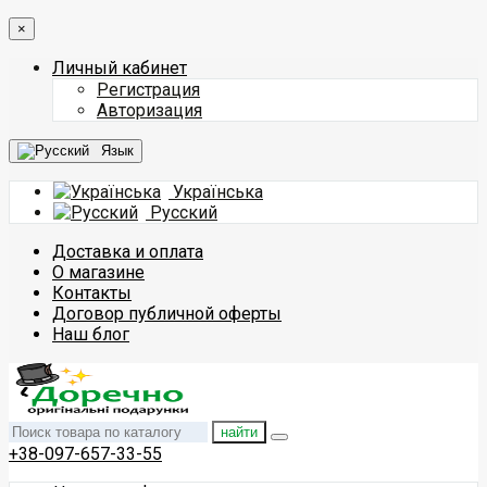
×
Личный кабинет
Регистрация
Авторизация
Язык
Українська
Русский
Доставка и оплата
О магазине
Контакты
Договор публичной оферты
Наш блог
найти
+38-097-657-33-55