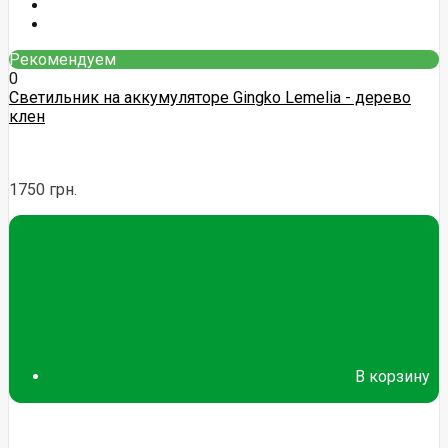
Рекомендуем
0
Светильник на аккумуляторе Gingko Lemelia - дерево
клен
1750 грн.
В корзину