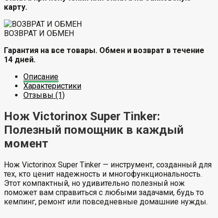
карту.
ВОЗВРАТ И ОБМЕН
Гарантия на все товары. Обмен и возврат в течение
14 дней.
Описание
Характеристики
Отзывы (1)
Нож Victorinox Super Tinker:
Полезный помощник в каждый
момент
Нож Victorinox Super Tinker — инструмент, созданный для
тех, кто ценит надежность и многофункциональность.
Этот компактный, но удивительно полезный нож
поможет вам справиться с любыми задачами, будь то
кемпинг, ремонт или повседневные домашние нужды.