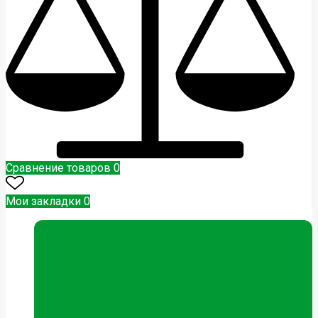
Сравнение товаров
0
Мои закладки
0