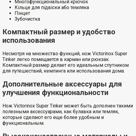
Многофункциональный крючок
Кільце для підвіски або темляка
Пінцет
Зубочистка
Компактный размер и удобство
использования
Несмотря на множество функций, нож Victorinox Super
Tinker легко помещается в карман или рюкзак.
Компактный размер делает его идеальным спутником
для путешествий, кемпинга или использования дома.
Дополнительные аксессуары для
улучшения функциональности
Нож Victorinox Super Tinker может быть дополнен такими
полезными аксессуарами, как булавка или темляк,
которые сделают его еще более удобным и
функциональным.