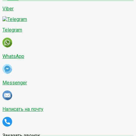
Viber
Telegram
WhatsApp
Messenger
Написать на почту
Заказать звонок