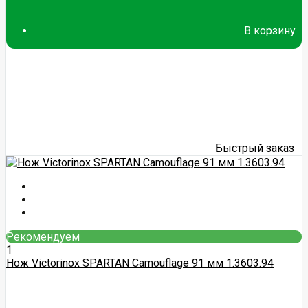
В корзину
Быстрый заказ
Рекомендуем
1
Нож Victorinox SPARTAN Camouflage 91 мм 1.3603.94