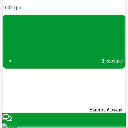
1633 грн.
В корзину
Быстрый заказ