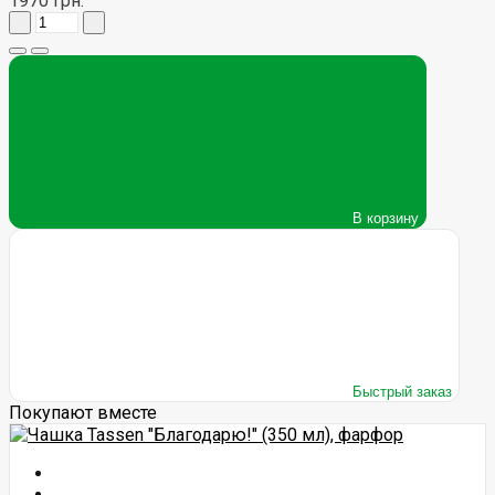
1970 грн.
В корзину
Быстрый заказ
Покупают вместе