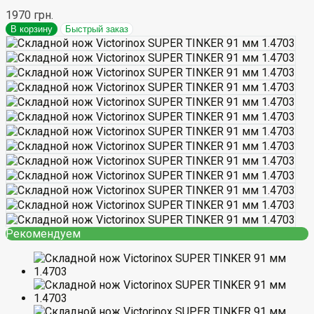
1970 грн.
В корзину
Быстрый заказ
Рекомендуем