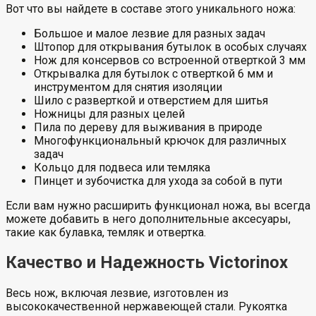
Вот что вы найдете в составе этого уникального ножа:
Большое и малое лезвие для разных задач
Штопор для открывания бутылок в особых случаях
Нож для консервов со встроенной отверткой 3 мм
Открывалка для бутылок с отверткой 6 мм и
инструментом для снятия изоляции
Шило с разверткой и отверстием для шитья
Ножницы для разных целей
Пила по дереву для выживания в природе
Многофункциональный крючок для различных
задач
Кольцо для подвеса или темляка
Пинцет и зубочистка для ухода за собой в пути
Если вам нужно расширить функционал ножа, вы всегда
можете добавить в него дополнительные аксесуары,
такие как булавка, темляк и отвертка.
Качество и Надежность Victorinox
Весь нож, включая лезвие, изготовлен из
высококачественной нержавеющей стали. Рукоятка