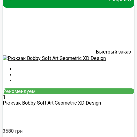
Быстрый заказ
Рекомендуем
1
Рюкзак Bobby Soft Art Geometric XD Design
3580 грн.