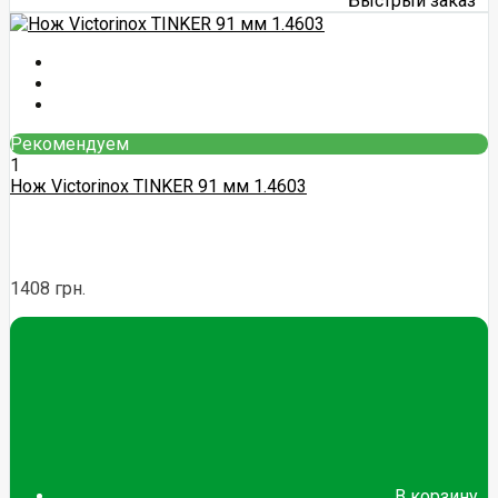
Быстрый заказ
Рекомендуем
1
Нож Victorinox TINKER 91 мм 1.4603
1408 грн.
В корзину