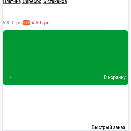
Платина, Серебро, 6 стаканов
6950 грн.
-6%
6550 грн.
В корзину
Быстрый заказ