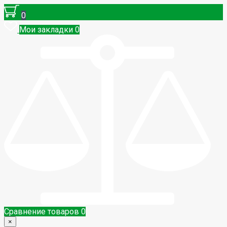
0
Мои закладки
0
Сравнение товаров
0
×