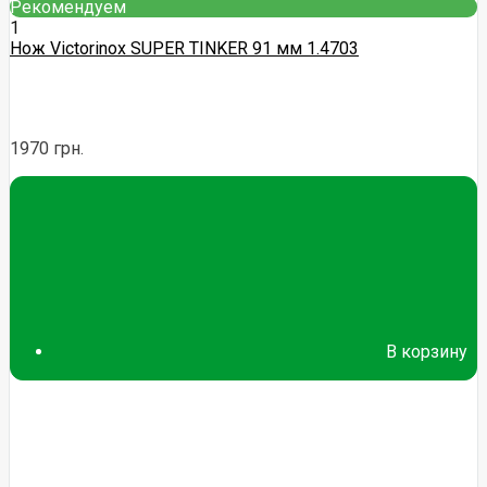
Рекомендуем
1
Нож Victorinox SUPER TINKER 91 мм 1.4703
1970 грн.
В корзину