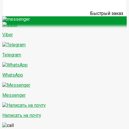
Быстрый заказ
Viber
Telegram
WhatsApp
Messenger
Написать на почту