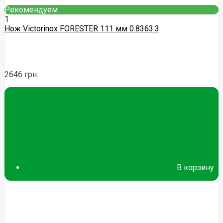
Рекомендуем
1
Нож Victorinox FORESTER 111 мм 0.8363.3
2646 грн.
В корзину