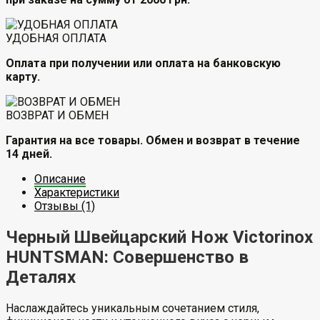
УДОБНАЯ ОПЛАТА
Оплата при получении или оплата на банковскую
карту.
ВОЗВРАТ И ОБМЕН
Гарантия на все товары. Обмен и возврат в течение
14 дней.
Описание
Характеристики
Отзывы (1)
Черный Швейцарский Нож Victorinox
HUNTSMAN: Совершенство в
Деталях
Наслаждайтесь уникальным сочетанием стиля,