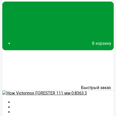
В корзину
Быстрый заказ