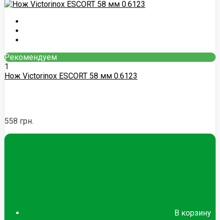
Рекомендуем
1
Нож Victorinox ESCORT 58 мм 0.6123
558 грн.
В корзину