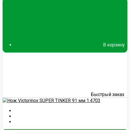
В корзину
Быстрый заказ