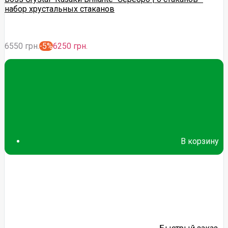
набор хрустальных стаканов
6550 грн.
-5%
6250 грн.
В корзину