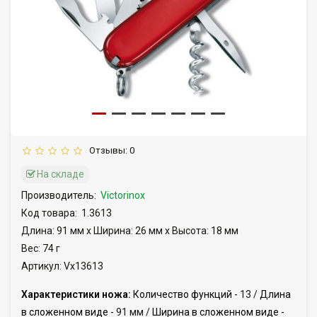
Отзывы: 0
На складе
Производитель:
Victorinox
Код товара:
1.3613
Длина: 91 мм x Ширина: 26 мм x Высота: 18 мм
Вес: 74 г
Артикул: Vx13613
Характеристики ножа:
Количество функций -
13 /
Длина
в сложенном виде -
91 мм /
Ширина в сложенном виде -