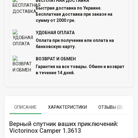
БЕСПЛАТНАЯ ДОСТАВКА
Быстрая доставка по Украине.
Бесплатная доставка при заказе на
сумму от 2000 грн.
УДОБНАЯ ОПЛАТА
Оплата при получении или оплата на
банковскую карту.
ВОЗВРАТ И ОБМЕН
Гарантия на все товары. Обмен и возврат
в течение 14 дней.
ОПИСАНИЕ
ХАРАКТЕРИСТИКИ
ОТЗЫВЫ (0)
Верный спутник ваших приключений:
Victorinox Camper 1.3613