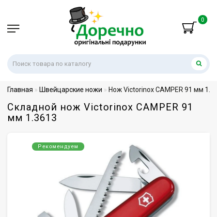
0
Главная
Швейцарские ножи
Нож Victorinox CAMPER 91 мм 1.3
Складной нож Victorinox CAMPER 91
мм 1.3613
Рекомендуем