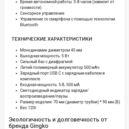
Время автономной работы: 3-8 часов (зависит от
громкости)
Сенсорное управление
Управление со смартфона с помощью технологии
Bluetooth
ТЕХНИЧЕСКИЕ ХАРАКТЕРИСТИКИ
Монодинамик диаметром 45 мм
Выходная мощность: 5 Вт
Сильный бас с диафрагмой
Литий-полимерный аккумулятор 500 мАч
Зарядный порт USB C с зарядным кабелем в
комплекте
Входная мощность: 5 В, 500 мА
Светодиодный индикатор зарядки/
воспроизведения/паузы
Размер изделия: 70 мм (диаметр трубки) * 90 мм (В)
Вес 120г
Экологичность и долговечность от
бренда Gingko