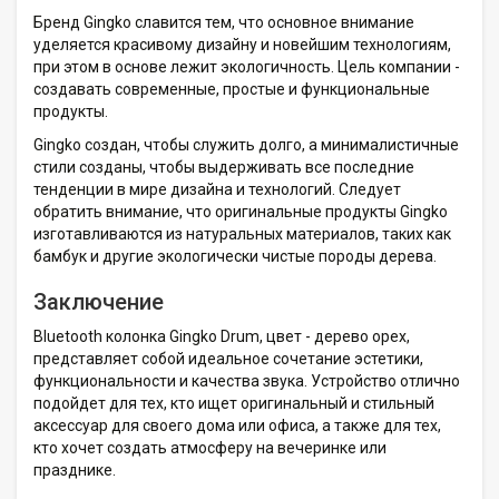
Бренд Gingko славится тем, что основное внимание
уделяется красивому дизайну и новейшим технологиям,
при этом в основе лежит экологичность. Цель компании -
создавать современные, простые и функциональные
продукты.
Gingko создан, чтобы служить долго, а минималистичные
стили созданы, чтобы выдерживать все последние
тенденции в мире дизайна и технологий. Следует
обратить внимание, что оригинальные продукты Gingko
изготавливаются из натуральных материалов, таких как
бамбук и другие экологически чистые породы дерева.
Заключение
Bluetooth колонка Gingko Drum, цвет - дерево орех,
представляет собой идеальное сочетание эстетики,
функциональности и качества звука. Устройство отлично
подойдет для тех, кто ищет оригинальный и стильный
аксессуар для своего дома или офиса, а также для тех,
кто хочет создать атмосферу на вечеринке или
празднике.