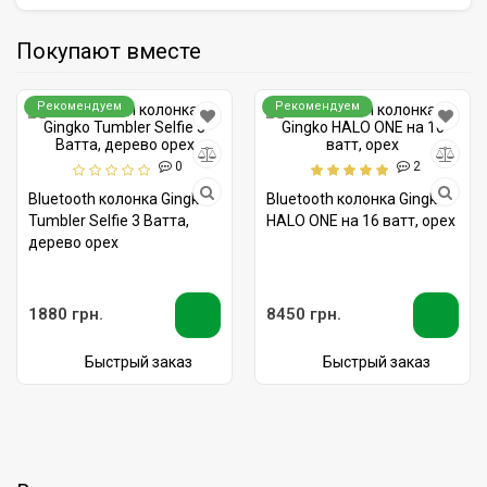
Покупают вместе
Рекомендуем
Рекомендуем
0
2
Bluetooth колонка Gingko
Bluetooth колонка Gingko
Tumbler Selfie 3 Ватта,
HALO ONE на 16 ватт, орех
дерево орех
1880 грн.
8450 грн.
Быстрый заказ
Быстрый заказ