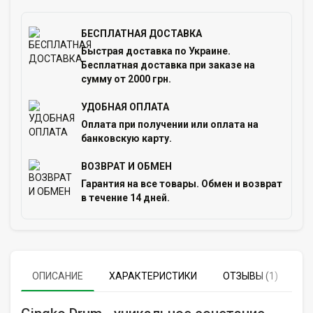
БЕСПЛАТНАЯ ДОСТАВКА
Быстрая доставка по Украине.
Бесплатная доставка при заказе на
сумму от 2000 грн.
УДОБНАЯ ОПЛАТА
Оплата при получении или оплата на
банковскую карту.
ВОЗВРАТ И ОБМЕН
Гарантия на все товары. Обмен и возврат
в течение 14 дней.
ОПИСАНИЕ
ХАРАКТЕРИСТИКИ
ОТЗЫВЫ (1)