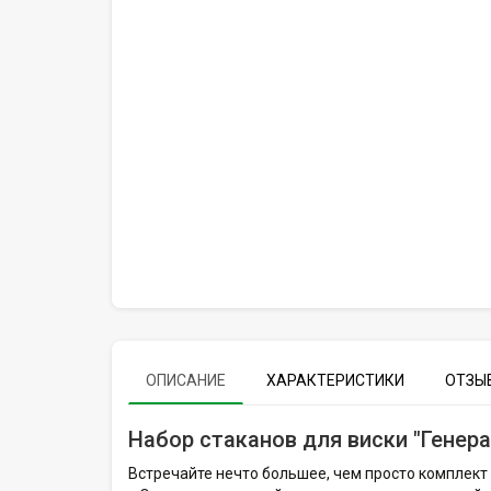
ОПИСАНИЕ
ХАРАКТЕРИСТИКИ
ОТЗЫВ
Набор стаканов для виски "Генер
Встречайте нечто большее, чем просто комплект 