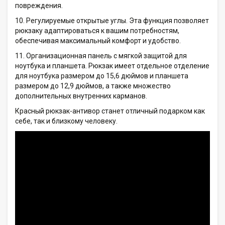
повреждения.
10. Регулируемые открытые углы. Эта функция позволяет
рюкзаку адаптироваться к вашим потребностям,
обеспечивая максимальный комфорт и удобство.
11. Организационная панель с мягкой защитой для
ноутбука и планшета. Рюкзак имеет отдельное отделение
для ноутбука размером до 15,6 дюймов и планшета
размером до 12,9 дюймов, а также множество
дополнительных внутренних карманов.
Красный рюкзак-антивор станет отличный подарком как
себе, так и близкому человеку.