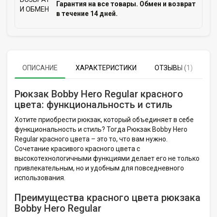
Гарантия на все товары. Обмен и возврат
в течение 14 дней.
ОПИСАНИЕ
ХАРАКТЕРИСТИКИ
ОТЗЫВЫ (1)
Рюкзак Bobby Hero Regular красного
цвета: функциональность и стиль
Хотите приобрести рюкзак, который объединяет в себе
функциональность и стиль? Тогда Рюкзак Bobby Hero
Regular красного цвета – это то, что вам нужно.
Сочетание красивого красного цвета с
высокотехнологичными функциями делает его не только
привлекательным, но и удобным для повседневного
использования.
Преимущества красного цвета рюкзака
Bobby Hero Regular