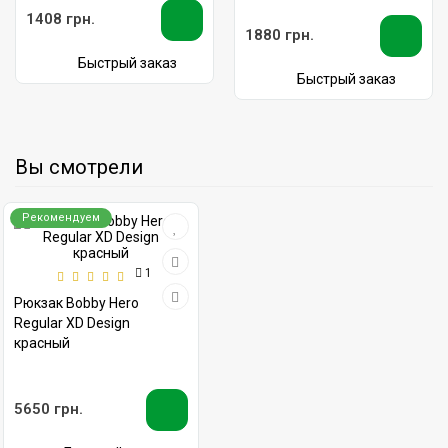
1408 грн.
1880 грн.
Быстрый заказ
Быстрый заказ
Вы смотрели
Рекомендуем
1
Рюкзак Bobby Hero
Regular XD Design
красный
5650 грн.