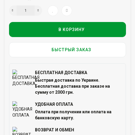
В КОРЗИНУ
БЫСТРЫЙ ЗАКАЗ
БЕСПЛАТНАЯ ДОСТАВКА
Быстрая доставка по Украине.
Бесплатная доставка при заказе на
сумму от 2000 грн.
УДОБНАЯ ОПЛАТА
Оплата при получении или оплата на
банковскую карту.
ВОЗВРАТ И ОБМЕН