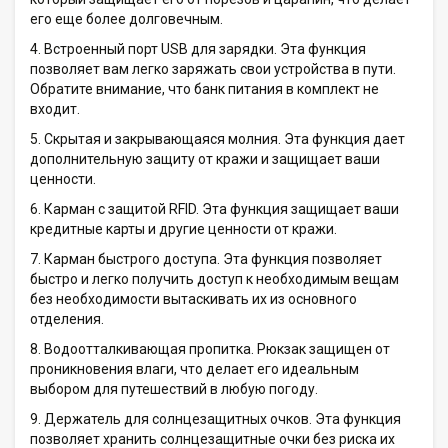
его еще более долговечным.
4. Встроенный порт USB для зарядки. Эта функция
позволяет вам легко заряжать свои устройства в пути.
Обратите внимание, что банк питания в комплект не
входит.
5. Скрытая и закрывающаяся молния. Эта функция дает
дополнительную защиту от кражи и защищает ваши
ценности.
6. Карман с защитой RFID. Эта функция защищает ваши
кредитные карты и другие ценности от кражи.
7. Карман быстрого доступа. Эта функция позволяет
быстро и легко получить доступ к необходимым вещам
без необходимости вытаскивать их из основного
отделения.
8. Водоотталкивающая пропитка. Рюкзак защищен от
проникновения влаги, что делает его идеальным
выбором для путешествий в любую погоду.
9. Держатель для солнцезащитных очков. Эта функция
позволяет хранить солнцезащитные очки без риска их