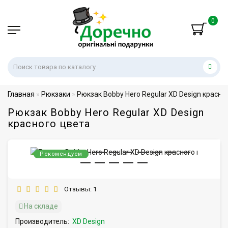
0
Главная
Рюкзаки
Рюкзак Bobby Hero Regular XD Design красны
Рюкзак Bobby Hero Regular XD Design
красного цвета
Рекомендуем
Отзывы: 1
На складе
Производитель:
XD Design