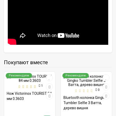
Покупают вместе
Рекомендуем
Рекомендуем
1
0
Нож Victorinox TOURIST 84
Bluetooth колонка Gingko
мм 0.3603
Tumbler Selfie 3 Ватта,
дерево вишня