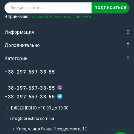
ПОДПИСАТЬСЯ
Я принимаю
пользовательское соглашение
.
Информация
Дополнительно
Категории
+38-097-657-33-55
+38-097-657-33-55
+38-097-657-33-55
ЕЖЕДНЕВНО с 10:00 до 19:00
info@dorechno.com.ua
г. Киев, улица Якова Гнездовского, 1Е