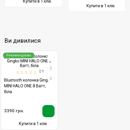
Купити в 1 клік
Купити в 1 клік
Ви дивилися
Рекомендуємо
1
Bluetooth колонка Gingko
MINI HALO ONE 8 Ватт,
біла
3390 грн.
Купити в 1 клік