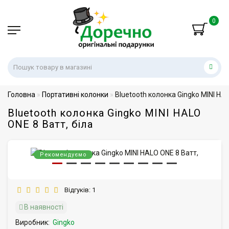
0
Головна
Портативні колонки
Bluetooth колонка Gingko MINI HAL
Bluetooth колонка Gingko MINI HALO
ONE 8 Ватт, біла
Рекомендуємо
Відгуків: 1
В наявності
Виробник:
Gingko