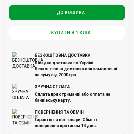
ДО КОШИКА
КУПИТИ В 1 КЛІК
БЕЗКОШТОВНА ДОСТАВКА
Швидка доставка по Україні.
Безкоштовна доставка при замовленні
на суму від 2000 грн.
ЗРУЧНА ОПЛАТА
Оплата при отриманні або оплата на
банківську карту.
ПОВЕРНЕННЯ ТА ОБМІН
Гарантія на всі товари. Обмін і
повернення протягом 14 днів.