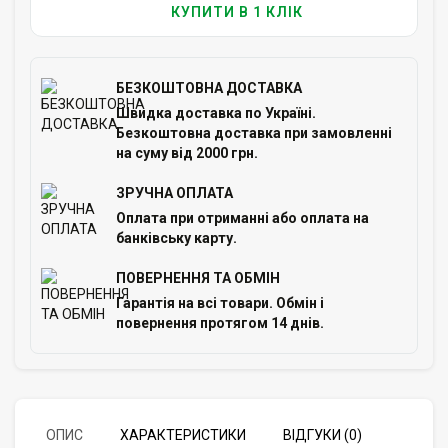
КУПИТИ В 1 КЛІК
БЕЗКОШТОВНА ДОСТАВКА
Швидка доставка по Україні.
Безкоштовна доставка при замовленні
на суму від 2000 грн.
ЗРУЧНА ОПЛАТА
Оплата при отриманні або оплата на
банківську карту.
ПОВЕРНЕННЯ ТА ОБМІН
Гарантія на всі товари. Обмін і
повернення протягом 14 днів.
ОПИС
ХАРАКТЕРИСТИКИ
ВІДГУКИ (0)