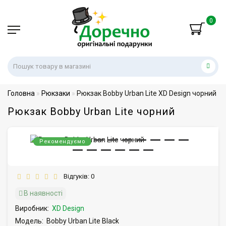
0
Головна
Рюкзаки
Рюкзак Bobby Urban Lite XD Design чорний
Рюкзак Bobby Urban Lite чорний
Рекомендуємо
Відгуків: 0
В наявності
Виробник:
XD Design
Модель:
Bobby Urban Lite Black